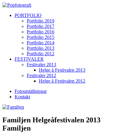
PORTFOLIO
Portfolio 2019
Portfolio 2017
Portfolio 2016
Portfolio 2015
Portfolio 2014
Portfolio 2013
Portfolio 2012
FESTIVALER
Festivaler 2013
Helge å Festivalen 2013
Festivaler 2012
Helge å Festivalen 2012
Fotoutställningar
Kontakt
Familjen Helgeåfestivalen 2013
Familjen