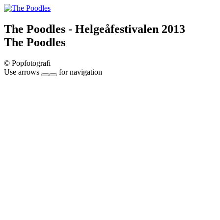
The Poodles - Helgeåfestivalen 2013
The Poodles
© Popfotografi
Use arrows
for navigation