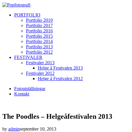
PORTFOLIO
Portfolio 2019
Portfolio 2017
Portfolio 2016
Portfolio 2015
Portfolio 2014
Portfolio 2013
Portfolio 2012
FESTIVALER
Festivaler 2013
Helge å Festivalen 2013
Festivaler 2012
Helge å Festivalen 2012
Fotoutställningar
Kontakt
The Poodles – Helgeåfestivalen 2013
by
admin
september 10, 2013