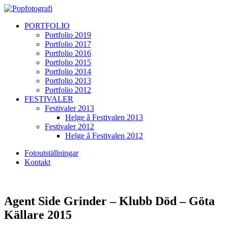
PORTFOLIO
Portfolio 2019
Portfolio 2017
Portfolio 2016
Portfolio 2015
Portfolio 2014
Portfolio 2013
Portfolio 2012
FESTIVALER
Festivaler 2013
Helge å Festivalen 2013
Festivaler 2012
Helge å Festivalen 2012
Fotoutställningar
Kontakt
Agent Side Grinder – Klubb Död – Göta
Källare 2015