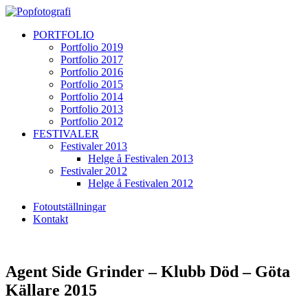
PORTFOLIO
Portfolio 2019
Portfolio 2017
Portfolio 2016
Portfolio 2015
Portfolio 2014
Portfolio 2013
Portfolio 2012
FESTIVALER
Festivaler 2013
Helge å Festivalen 2013
Festivaler 2012
Helge å Festivalen 2012
Fotoutställningar
Kontakt
Agent Side Grinder – Klubb Död – Göta
Källare 2015