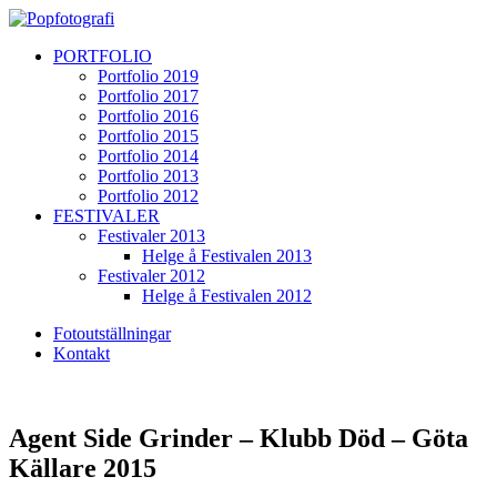
PORTFOLIO
Portfolio 2019
Portfolio 2017
Portfolio 2016
Portfolio 2015
Portfolio 2014
Portfolio 2013
Portfolio 2012
FESTIVALER
Festivaler 2013
Helge å Festivalen 2013
Festivaler 2012
Helge å Festivalen 2012
Fotoutställningar
Kontakt
Agent Side Grinder – Klubb Död – Göta
Källare 2015