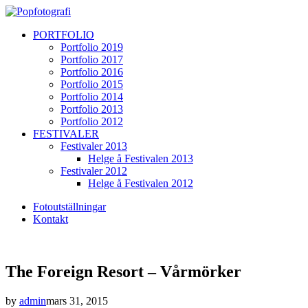
PORTFOLIO
Portfolio 2019
Portfolio 2017
Portfolio 2016
Portfolio 2015
Portfolio 2014
Portfolio 2013
Portfolio 2012
FESTIVALER
Festivaler 2013
Helge å Festivalen 2013
Festivaler 2012
Helge å Festivalen 2012
Fotoutställningar
Kontakt
The Foreign Resort – Vårmörker
by
admin
mars 31, 2015