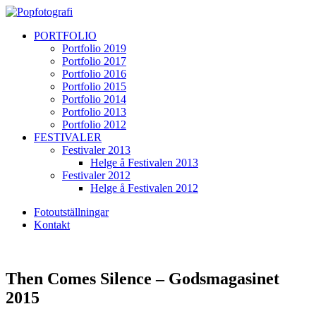
PORTFOLIO
Portfolio 2019
Portfolio 2017
Portfolio 2016
Portfolio 2015
Portfolio 2014
Portfolio 2013
Portfolio 2012
FESTIVALER
Festivaler 2013
Helge å Festivalen 2013
Festivaler 2012
Helge å Festivalen 2012
Fotoutställningar
Kontakt
Then Comes Silence – Godsmagasinet
2015