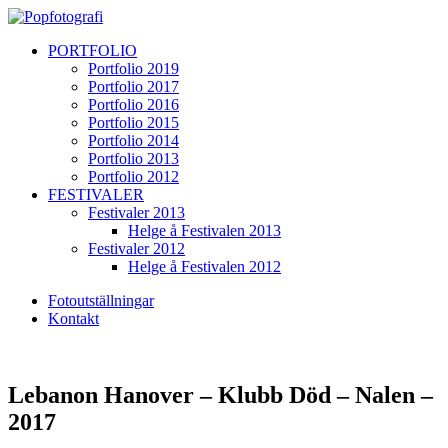
PORTFOLIO
Portfolio 2019
Portfolio 2017
Portfolio 2016
Portfolio 2015
Portfolio 2014
Portfolio 2013
Portfolio 2012
FESTIVALER
Festivaler 2013
Helge å Festivalen 2013
Festivaler 2012
Helge å Festivalen 2012
Fotoutställningar
Kontakt
Lebanon Hanover – Klubb Död – Nalen –
2017