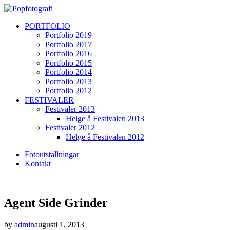
PORTFOLIO
Portfolio 2019
Portfolio 2017
Portfolio 2016
Portfolio 2015
Portfolio 2014
Portfolio 2013
Portfolio 2012
FESTIVALER
Festivaler 2013
Helge å Festivalen 2013
Festivaler 2012
Helge å Festivalen 2012
Fotoutställningar
Kontakt
Agent Side Grinder
by
admin
augusti 1, 2013