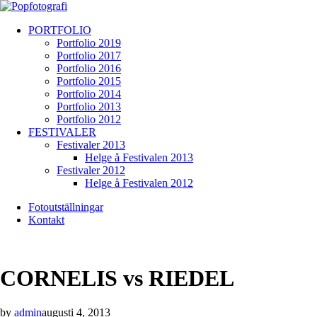
PORTFOLIO
Portfolio 2019
Portfolio 2017
Portfolio 2016
Portfolio 2015
Portfolio 2014
Portfolio 2013
Portfolio 2012
FESTIVALER
Festivaler 2013
Helge å Festivalen 2013
Festivaler 2012
Helge å Festivalen 2012
Fotoutställningar
Kontakt
CORNELIS vs RIEDEL
by
admin
augusti 4, 2013