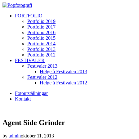
PORTFOLIO
Portfolio 2019
Portfolio 2017
Portfolio 2016
Portfolio 2015
Portfolio 2014
Portfolio 2013
Portfolio 2012
FESTIVALER
Festivaler 2013
Helge å Festivalen 2013
Festivaler 2012
Helge å Festivalen 2012
Fotoutställningar
Kontakt
Agent Side Grinder
by
admin
oktober 11, 2013