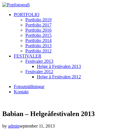
PORTFOLIO
Portfolio 2019
Portfolio 2017
Portfolio 2016
Portfolio 2015
Portfolio 2014
Portfolio 2013
Portfolio 2012
FESTIVALER
Festivaler 2013
Helge å Festivalen 2013
Festivaler 2012
Helge å Festivalen 2012
Fotoutställningar
Kontakt
Babian – Helgeåfestivalen 2013
by
admin
september 11, 2013