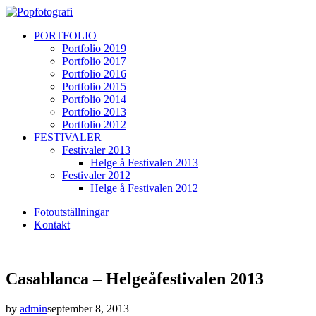
PORTFOLIO
Portfolio 2019
Portfolio 2017
Portfolio 2016
Portfolio 2015
Portfolio 2014
Portfolio 2013
Portfolio 2012
FESTIVALER
Festivaler 2013
Helge å Festivalen 2013
Festivaler 2012
Helge å Festivalen 2012
Fotoutställningar
Kontakt
Casablanca – Helgeåfestivalen 2013
by
admin
september 8, 2013