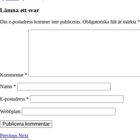
Lämna ett svar
Din e-postadress kommer inte publiceras.
Obligatoriska fält är märkta
*
Kommentar
*
Namn
*
E-postadress
*
Webbplats
Previous
Next