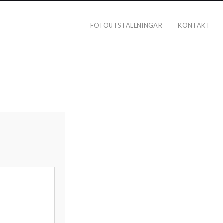
FOTOUTSTÄLLNINGAR
KONTAKT