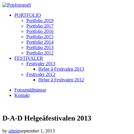
PORTFOLIO
Portfolio 2019
Portfolio 2017
Portfolio 2016
Portfolio 2015
Portfolio 2014
Portfolio 2013
Portfolio 2012
FESTIVALER
Festivaler 2013
Helge å Festivalen 2013
Festivaler 2012
Helge å Festivalen 2012
Fotoutställningar
Kontakt
D-A-D Helgeåfestivalen 2013
by
admin
september 1, 2013