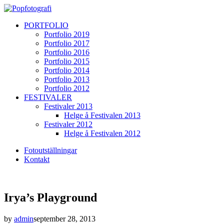
PORTFOLIO
Portfolio 2019
Portfolio 2017
Portfolio 2016
Portfolio 2015
Portfolio 2014
Portfolio 2013
Portfolio 2012
FESTIVALER
Festivaler 2013
Helge å Festivalen 2013
Festivaler 2012
Helge å Festivalen 2012
Fotoutställningar
Kontakt
Irya’s Playground
by
admin
september 28, 2013