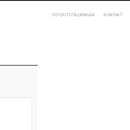
FOTOUTSTÄLLNINGAR
KONTAKT