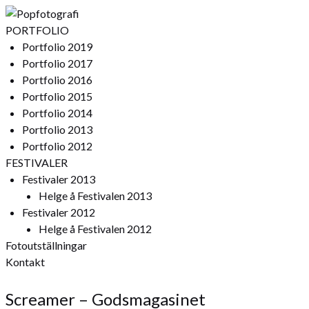
PORTFOLIO
Portfolio 2019
Portfolio 2017
Portfolio 2016
Portfolio 2015
Portfolio 2014
Portfolio 2013
Portfolio 2012
FESTIVALER
Festivaler 2013
Helge å Festivalen 2013
Festivaler 2012
Helge å Festivalen 2012
Fotoutställningar
Kontakt
Screamer – Godsmagasinet