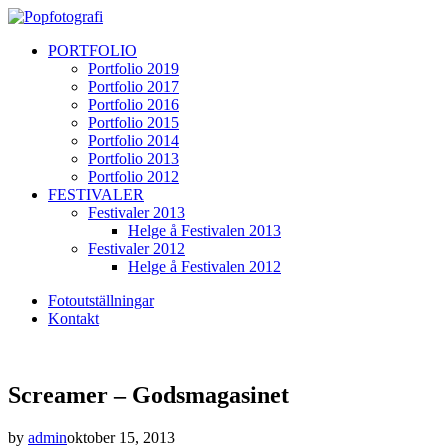
PORTFOLIO
Portfolio 2019
Portfolio 2017
Portfolio 2016
Portfolio 2015
Portfolio 2014
Portfolio 2013
Portfolio 2012
FESTIVALER
Festivaler 2013
Helge å Festivalen 2013
Festivaler 2012
Helge å Festivalen 2012
Fotoutställningar
Kontakt
Screamer – Godsmagasinet
by
admin
oktober 15, 2013