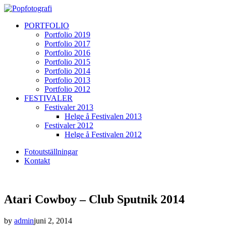
PORTFOLIO
Portfolio 2019
Portfolio 2017
Portfolio 2016
Portfolio 2015
Portfolio 2014
Portfolio 2013
Portfolio 2012
FESTIVALER
Festivaler 2013
Helge å Festivalen 2013
Festivaler 2012
Helge å Festivalen 2012
Fotoutställningar
Kontakt
Atari Cowboy – Club Sputnik 2014
by
admin
juni 2, 2014