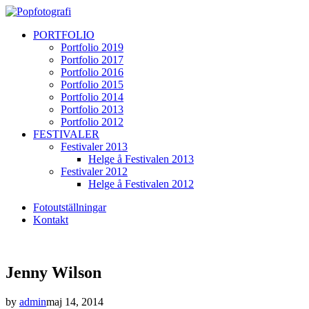
PORTFOLIO
Portfolio 2019
Portfolio 2017
Portfolio 2016
Portfolio 2015
Portfolio 2014
Portfolio 2013
Portfolio 2012
FESTIVALER
Festivaler 2013
Helge å Festivalen 2013
Festivaler 2012
Helge å Festivalen 2012
Fotoutställningar
Kontakt
Jenny Wilson
by
admin
maj 14, 2014