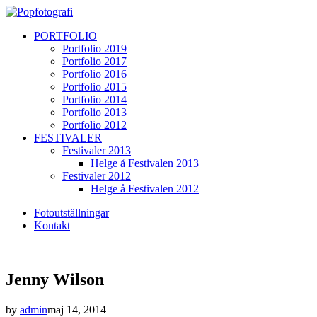
PORTFOLIO
Portfolio 2019
Portfolio 2017
Portfolio 2016
Portfolio 2015
Portfolio 2014
Portfolio 2013
Portfolio 2012
FESTIVALER
Festivaler 2013
Helge å Festivalen 2013
Festivaler 2012
Helge å Festivalen 2012
Fotoutställningar
Kontakt
Jenny Wilson
by
admin
maj 14, 2014