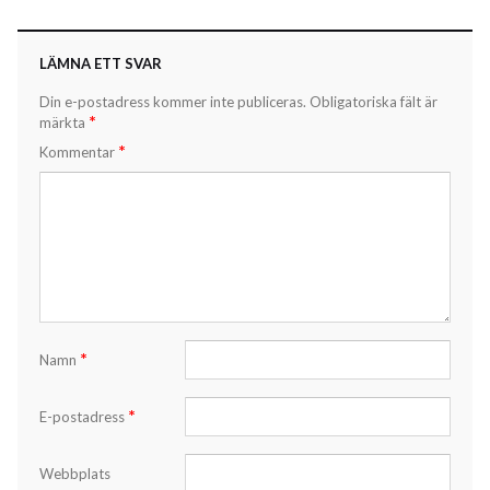
LÄMNA ETT SVAR
Din e-postadress kommer inte publiceras.
Obligatoriska fält är
*
märkta
*
Kommentar
*
Namn
*
E-postadress
Webbplats