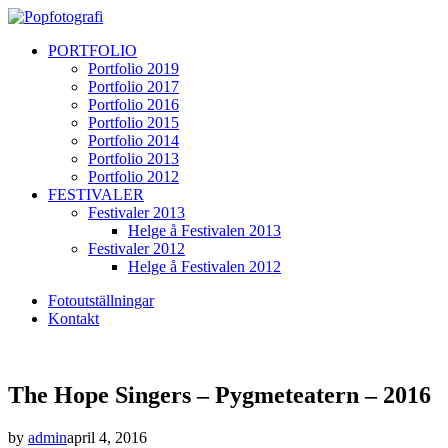
PORTFOLIO
Portfolio 2019
Portfolio 2017
Portfolio 2016
Portfolio 2015
Portfolio 2014
Portfolio 2013
Portfolio 2012
FESTIVALER
Festivaler 2013
Helge å Festivalen 2013
Festivaler 2012
Helge å Festivalen 2012
Fotoutställningar
Kontakt
The Hope Singers – Pygmeteatern – 2016
by
admin
april 4, 2016