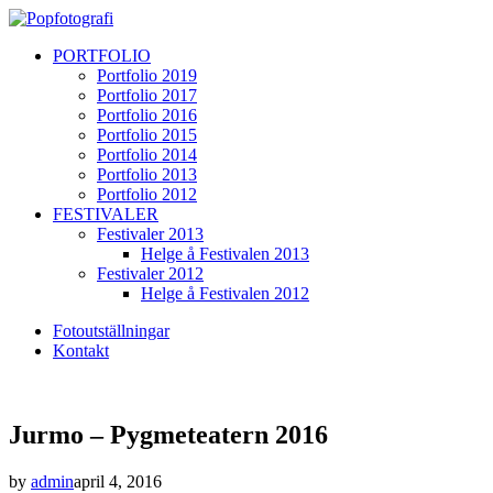
PORTFOLIO
Portfolio 2019
Portfolio 2017
Portfolio 2016
Portfolio 2015
Portfolio 2014
Portfolio 2013
Portfolio 2012
FESTIVALER
Festivaler 2013
Helge å Festivalen 2013
Festivaler 2012
Helge å Festivalen 2012
Fotoutställningar
Kontakt
Jurmo – Pygmeteatern 2016
by
admin
april 4, 2016