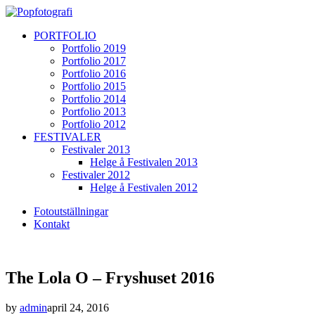
PORTFOLIO
Portfolio 2019
Portfolio 2017
Portfolio 2016
Portfolio 2015
Portfolio 2014
Portfolio 2013
Portfolio 2012
FESTIVALER
Festivaler 2013
Helge å Festivalen 2013
Festivaler 2012
Helge å Festivalen 2012
Fotoutställningar
Kontakt
The Lola O – Fryshuset 2016
by
admin
april 24, 2016