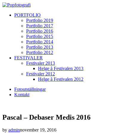
PORTFOLIO
Portfolio 2019
Portfolio 2017
Portfolio 2016
Portfolio 2015
Portfolio 2014
Portfolio 2013
Portfolio 2012
FESTIVALER
Festivaler 2013
Helge å Festivalen 2013
Festivaler 2012
Helge å Festivalen 2012
Fotoutställningar
Kontakt
Pascal – Debaser Medis 2016
by
admin
november 19, 2016