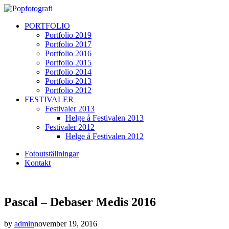
PORTFOLIO
Portfolio 2019
Portfolio 2017
Portfolio 2016
Portfolio 2015
Portfolio 2014
Portfolio 2013
Portfolio 2012
FESTIVALER
Festivaler 2013
Helge å Festivalen 2013
Festivaler 2012
Helge å Festivalen 2012
Fotoutställningar
Kontakt
Pascal – Debaser Medis 2016
by
admin
november 19, 2016