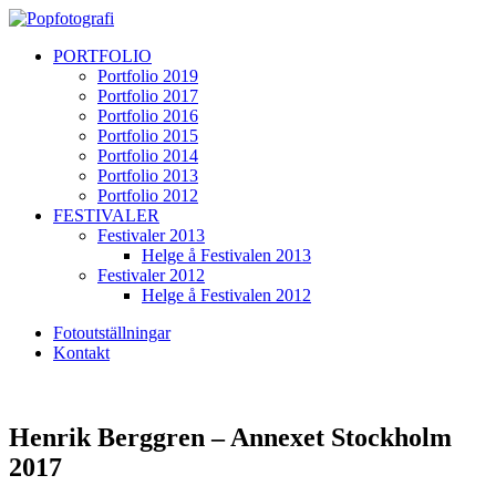
PORTFOLIO
Portfolio 2019
Portfolio 2017
Portfolio 2016
Portfolio 2015
Portfolio 2014
Portfolio 2013
Portfolio 2012
FESTIVALER
Festivaler 2013
Helge å Festivalen 2013
Festivaler 2012
Helge å Festivalen 2012
Fotoutställningar
Kontakt
Henrik Berggren – Annexet Stockholm
2017