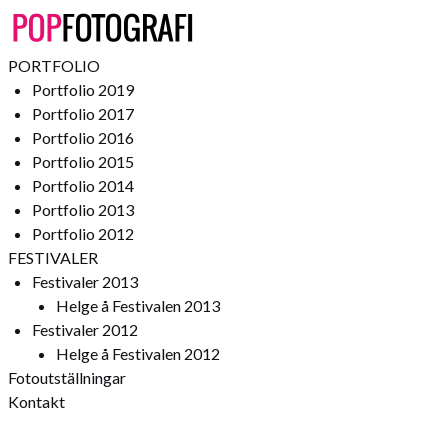
PORTFOLIO
Portfolio 2019
Portfolio 2017
Portfolio 2016
Portfolio 2015
Portfolio 2014
Portfolio 2013
Portfolio 2012
FESTIVALER
Festivaler 2013
Helge å Festivalen 2013
Festivaler 2012
Helge å Festivalen 2012
Fotoutställningar
Kontakt