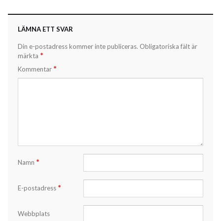
LÄMNA ETT SVAR
Din e-postadress kommer inte publiceras.
Obligatoriska fält är
*
märkta
*
Kommentar
*
Namn
*
E-postadress
Webbplats