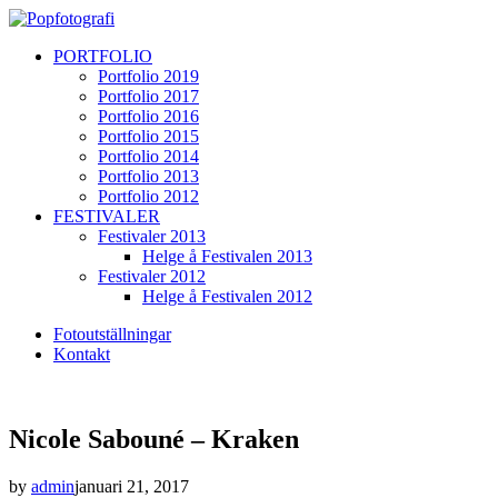
PORTFOLIO
Portfolio 2019
Portfolio 2017
Portfolio 2016
Portfolio 2015
Portfolio 2014
Portfolio 2013
Portfolio 2012
FESTIVALER
Festivaler 2013
Helge å Festivalen 2013
Festivaler 2012
Helge å Festivalen 2012
Fotoutställningar
Kontakt
Nicole Sabouné – Kraken
by
admin
januari 21, 2017