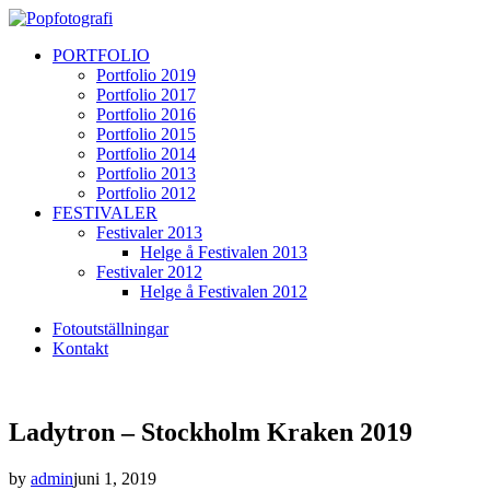
PORTFOLIO
Portfolio 2019
Portfolio 2017
Portfolio 2016
Portfolio 2015
Portfolio 2014
Portfolio 2013
Portfolio 2012
FESTIVALER
Festivaler 2013
Helge å Festivalen 2013
Festivaler 2012
Helge å Festivalen 2012
Fotoutställningar
Kontakt
Ladytron – Stockholm Kraken 2019
by
admin
juni 1, 2019