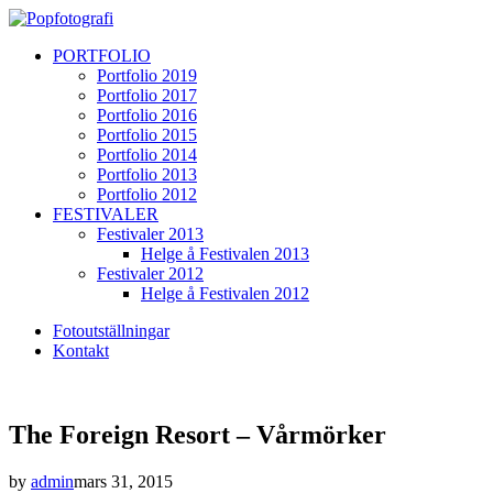
PORTFOLIO
Portfolio 2019
Portfolio 2017
Portfolio 2016
Portfolio 2015
Portfolio 2014
Portfolio 2013
Portfolio 2012
FESTIVALER
Festivaler 2013
Helge å Festivalen 2013
Festivaler 2012
Helge å Festivalen 2012
Fotoutställningar
Kontakt
The Foreign Resort – Vårmörker
by
admin
mars 31, 2015