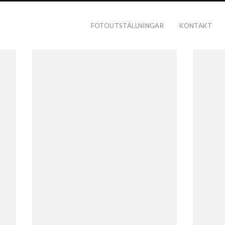
FOTOUTSTÄLLNINGAR
KONTAKT