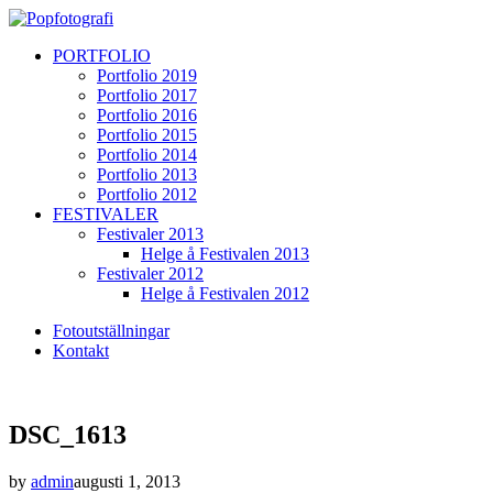
PORTFOLIO
Portfolio 2019
Portfolio 2017
Portfolio 2016
Portfolio 2015
Portfolio 2014
Portfolio 2013
Portfolio 2012
FESTIVALER
Festivaler 2013
Helge å Festivalen 2013
Festivaler 2012
Helge å Festivalen 2012
Fotoutställningar
Kontakt
DSC_1613
by
admin
augusti 1, 2013