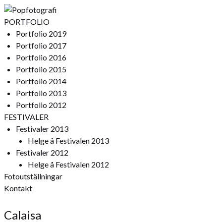
PORTFOLIO
Portfolio 2019
Portfolio 2017
Portfolio 2016
Portfolio 2015
Portfolio 2014
Portfolio 2013
Portfolio 2012
FESTIVALER
Festivaler 2013
Helge å Festivalen 2013
Festivaler 2012
Helge å Festivalen 2012
Fotoutställningar
Kontakt
Calaisa