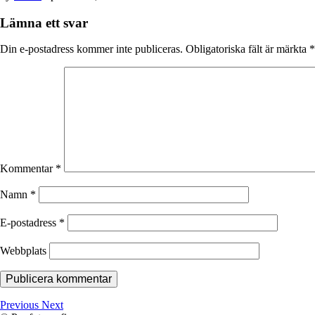
Lämna ett svar
Din e-postadress kommer inte publiceras.
Obligatoriska fält är märkta
*
Kommentar
*
Namn
*
E-postadress
*
Webbplats
Previous
Next