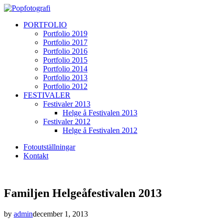
PORTFOLIO
Portfolio 2019
Portfolio 2017
Portfolio 2016
Portfolio 2015
Portfolio 2014
Portfolio 2013
Portfolio 2012
FESTIVALER
Festivaler 2013
Helge å Festivalen 2013
Festivaler 2012
Helge å Festivalen 2012
Fotoutställningar
Kontakt
Familjen Helgeåfestivalen 2013
by
admin
december 1, 2013