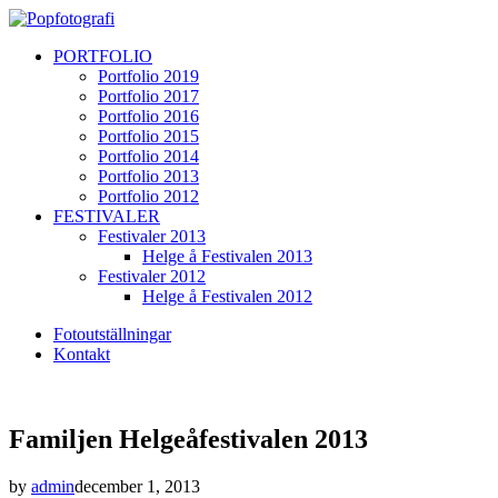
PORTFOLIO
Portfolio 2019
Portfolio 2017
Portfolio 2016
Portfolio 2015
Portfolio 2014
Portfolio 2013
Portfolio 2012
FESTIVALER
Festivaler 2013
Helge å Festivalen 2013
Festivaler 2012
Helge å Festivalen 2012
Fotoutställningar
Kontakt
Familjen Helgeåfestivalen 2013
by
admin
december 1, 2013