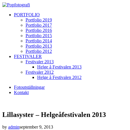
PORTFOLIO
Portfolio 2019
Portfolio 2017
Portfolio 2016
Portfolio 2015
Portfolio 2014
Portfolio 2013
Portfolio 2012
FESTIVALER
Festivaler 2013
Helge å Festivalen 2013
Festivaler 2012
Helge å Festivalen 2012
Fotoutställningar
Kontakt
Lillasyster – Helgeåfestivalen 2013
by
admin
september 9, 2013