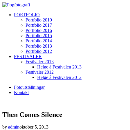
PORTFOLIO
Portfolio 2019
Portfolio 2017
Portfolio 2016
Portfolio 2015
Portfolio 2014
Portfolio 2013
Portfolio 2012
FESTIVALER
Festivaler 2013
Helge å Festivalen 2013
Festivaler 2012
Helge å Festivalen 2012
Fotoutställningar
Kontakt
Then Comes Silence
by
admin
oktober 5, 2013