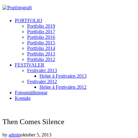
PORTFOLIO
Portfolio 2019
Portfolio 2017
Portfolio 2016
Portfolio 2015
Portfolio 2014
Portfolio 2013
Portfolio 2012
FESTIVALER
Festivaler 2013
Helge å Festivalen 2013
Festivaler 2012
Helge å Festivalen 2012
Fotoutställningar
Kontakt
Then Comes Silence
by
admin
oktober 5, 2013