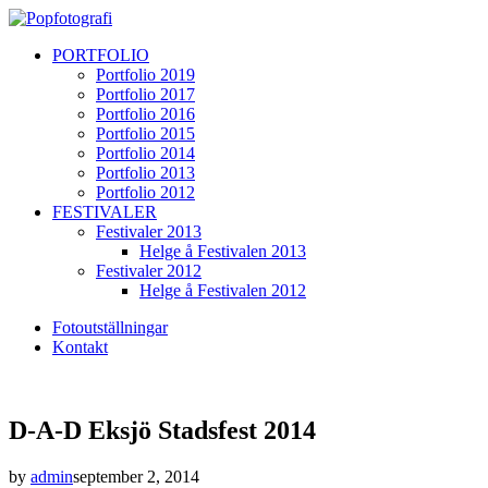
PORTFOLIO
Portfolio 2019
Portfolio 2017
Portfolio 2016
Portfolio 2015
Portfolio 2014
Portfolio 2013
Portfolio 2012
FESTIVALER
Festivaler 2013
Helge å Festivalen 2013
Festivaler 2012
Helge å Festivalen 2012
Fotoutställningar
Kontakt
D-A-D Eksjö Stadsfest 2014
by
admin
september 2, 2014